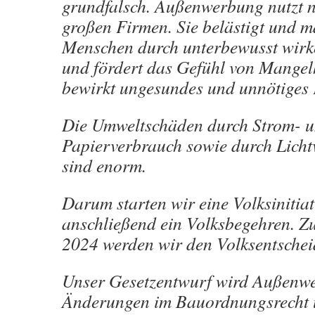
grundfalsch. Außenwerbung nutzt 
großen Firmen. Sie belästigt und m
Menschen durch unterbewusst wirk
und fördert das Gefühl von Mangel
bewirkt ungesundes und unnötiges
Die Umweltschäden durch Strom- 
Papierverbrauch sowie durch Lich
sind enorm.
Darum starten wir eine Volksinitiat
anschließend ein Volksbegehren. 
2024 werden wir den Volksentschei
Unser Gesetzentwurf wird Außenw
Änderungen im Bauordnungsrecht 