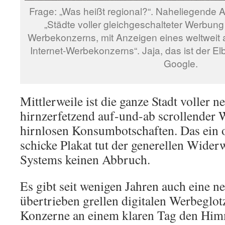
Frage: „Was heißt regional?“. Naheliegende 
„Städte voller gleichgeschalteter Werbung
Werbekonzerns, mit Anzeigen eines weltweit 
Internet-Werbekonzerns“. Jaja, das ist der El
Google.
Mittlerweile ist die ganze Stadt voller n
hirnzerfetzend auf-und-ab scrollender 
hirnlosen Konsumbotschaften. Das ein o
schicke Plakat tut der generellen Widerw
Systems keinen Abbruch.
Es gibt seit wenigen Jahren auch eine n
übertrieben grellen digitalen Werbeglot
Konzerne an einem klaren Tag den Him