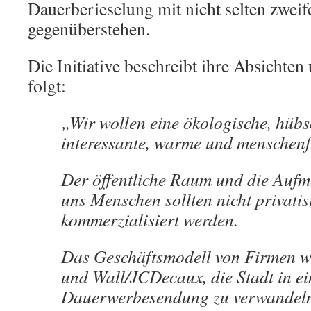
Dauerberieselung mit nicht selten zwei
gegenüberstehen.
Die Initiative beschreibt ihre Absichten
folgt:
„Wir wollen eine ökologische, hübsc
interessante, warme und menschenf
Der öffentliche Raum und die Aufm
uns Menschen sollten nicht privatis
kommerzialisiert werden.
Das Geschäftsmodell von Firmen 
und Wall/JCDecaux, die Stadt in ei
Dauerwerbesendung zu verwandeln,