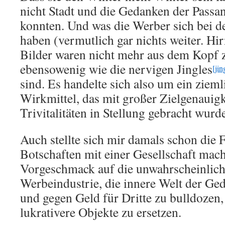
nicht Stadt und die Gedanken der Passan
konnten. Und was die Werber sich bei 
haben (vermutlich gar nichts weiter. Hi
Bilder waren nicht mehr aus dem Kopf
ebensowenig wie die nervigen Jingles
[jin
sind. Es handelte sich also um ein ziem
Wirkmittel, das mit großer Zielgenauigk
Trivitalitäten in Stellung gebracht wurd
Auch stellte sich mir damals schon die F
Botschaften mit einer Gesellschaft mac
Vorgeschmack auf die unwahrscheinlic
Werbeindustrie, die innere Welt der Ge
und gegen Geld für Dritte zu bulldozen,
lukrativere Objekte zu ersetzen.