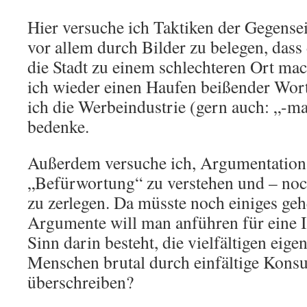
Hier versuche ich Taktiken der Gegensei
vor allem durch Bilder zu belegen, dass
die Stadt zu einem schlechteren Ort m
ich wieder einen Haufen beißender Wor
ich die Werbeindustrie (gern auch: „-ma
bedenke.
Außerdem versuche ich, Argumentation
„Befürwortung“ zu verstehen und – noch
zu zerlegen. Da müsste noch einiges ge
Argumente will man anführen für eine I
Sinn darin besteht, die vielfältigen eig
Menschen brutal durch einfältige Kons
überschreiben?