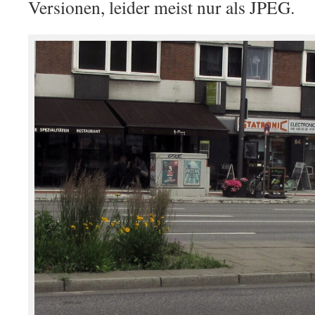
Versionen, leider meist nur als JPEG.