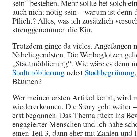
sein“ bestehen. Mehr sollte bei solch ein
auch nicht nötig sein – warum ist denn 
Pflicht? Alles, was ich zusätzlich versuc
strenggenommen die Kür.
Trotzdem ginge da vieles. Angefangen 
Naheliegendsten. Die Werbeglotzen gelt
„Stadtmöblierung“. Wie wäre es denn m
Stadtmöblierung
nebst
Stadtbegrünung
Bäumen?
Wer meinen ersten Artikel kennt, wird
wiedererkennen. Die Story geht weiter 
erst begonnen. Das Thema rückt ins Bew
engagierter Menschen und ich habe scho
einen Teil 3, dann eher mit Zahlen und 