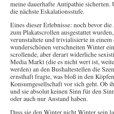
meine dauerhafte Antipathie sicherten. 
die nächste Eskalationsstufe.
Eines dieser Erlebnisse: noch bevor di
zum Plakatscrollen ausgestattet wurden, 
verunstaltete und trivialisierte in einem 
wunderschönen verschneiten Winter ein
scrollende, aber derart widerliche sexi
Media Markt (die es nicht wert ist, weit
werden) an den Bushaltestellen die Szen
ernsthaft fragte, was bloß in den Köpfe
Konsumgesellschaft vor sich geht. Ob ihn
und sie absolut keinen Sinn für den Sin
oder auch nur Anstand haben.
Dass sie den Winter nicht Winter sein la