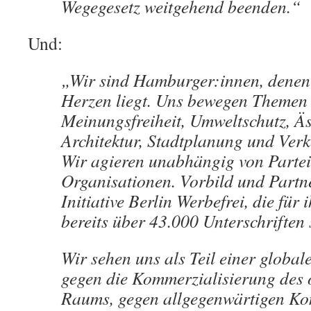
Wegegesetz weitgehend beenden.“
Und:
„Wir sind Hamburger:innen, denen 
Herzen liegt. Uns bewegen Themen
Meinungsfreiheit, Umweltschutz, Äs
Architektur, Stadtplanung und Verk
Wir agieren unabhängig von Parte
Organisationen. Vorbild und Partner
Initiative Berlin Werbefrei, die für 
bereits über 43.000 Unterschriften
Wir sehen uns als Teil einer globa
gegen die Kommerzialisierung des ö
Raums, gegen allgegenwärtigen Ko