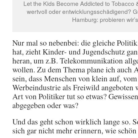
Let the Kids Become Addicted to Tobacco
wertvoll oder entwicklungsschädigend? G
Hamburg: probieren wir’
Nur mal so nebenbei: die gleiche Politik
hat, zieht Kinder- und Jugendschutz gan
heran, um z.B. Telekommunikation allg
wollen. Zu dem Thema plane ich auch A
sein, dass Menschen von klein auf, vom 
Werbeindustrie als Freiwild angeboten 
Art von Politiker tut so etwas? Gewisse
abgegeben oder was?
Und das geht schon wirklich lange so. 
sich gar nicht mehr erinnern, wie schö