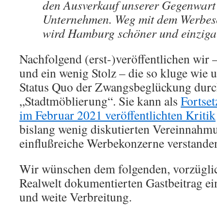
den Ausverkauf unserer Gegenwart
Unternehmen. Weg mit dem Werbes
wird Hamburg schöner und einziga
Nachfolgend (erst-)veröffentlichen wir 
und ein wenig Stolz – die so kluge wie
Status Quo der Zwangsbeglückung dur
„Stadtmöblierung“. Sie kann als
Fortset
im Februar 2021 veröffentlichten Kritik
bislang wenig diskutierten Vereinnahmu
einflußreiche Werbekonzerne verstande
Wir wünschen dem folgenden, vorzüglic
Realwelt dokumentierten Gastbeitrag ein
und weite Verbreitung.