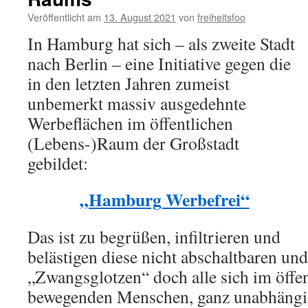
Veröffentlicht am
13. August 2021
von
freiheitsfoo
In Hamburg hat sich – als zweite Stadt
nach Berlin – eine Initiative gegen die
in den letzten Jahren zumeist
unbemerkt massiv ausgedehnte
Werbeflächen im öffentlichen
(Lebens-)Raum der Großstadt
gebildet:
„Hamburg Werbefrei“
Das ist zu begrüßen, infiltrieren und
belästigen diese nicht abschaltbaren un
„Zwangsglotzen“ doch alle sich im öff
bewegenden Menschen, ganz unabhängig