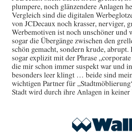
plumpere, noch glänzendere Anlagen he
Vergleich sind die digitalen Werbeglo
von JCDecaux noch krasser, nerviger, gr
Werbemotiven ist noch unschöner und w
sogar die Übergänge zwischen den grell
schön gemacht, sondern krude, abrupt. 
sogar explizit mit der Phrase „corporate 
die mir schon immer suspekt war und in
besonders leer klingt … beide sind mei
wichtigen Partner für „Stadtmöblierung“
Stadt wird durch ihre Anlagen in keiner