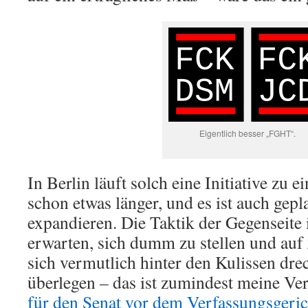
Eigentlich besser „FGHT“.
In Berlin läuft solch eine Initiative zu
schon etwas länger, und es ist auch gepla
expandieren. Die Taktik der Gegenseite i
erwarten, sich dumm zu stellen und auf 
sich vermutlich hinter den Kulissen dre
überlegen – das ist zumindest meine V
für den Senat vor dem Verfassungsgeri