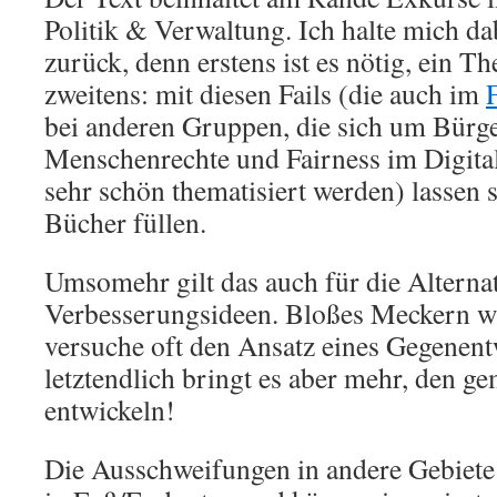
Politik & Verwaltung. Ich halte mich dab
zurück, denn erstens ist es nötig, ein 
zweitens: mit diesen Fails (die auch im
bei anderen Gruppen, die sich um Bürg
Menschenrechte und Fairness im Digit
sehr schön thematisiert werden) lassen 
Bücher füllen.
Umsomehr gilt das auch für die Alterna
Verbesserungsideen. Bloßes Meckern wär
versuche oft den Ansatz eines Gegenent
letztendlich bringt es aber mehr, den g
entwickeln!
Die Ausschweifungen in andere Gebiete 