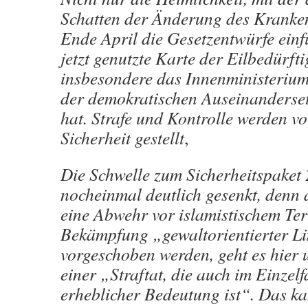
Schatten der Änderung des Kranke
Ende April die Gesetzentwürfe einf
jetzt genutzte Karte der Eilbedürfti
insbesondere das Innenministerium
der demokratischen Auseinanderset
hat. Strafe und Kontrolle werden vo
Sicherheit gestellt
,
Die Schwelle zum Sicherheitspaket
nocheinmal deutlich gesenkt, denn 
eine Abwehr vor islamistischem Ter
Bekämpfung „gewaltorientierter Li
vorgeschoben werden, geht es hier 
einer „Straftat, die auch im Einzelf
erheblicher Bedeutung ist“. Das kan