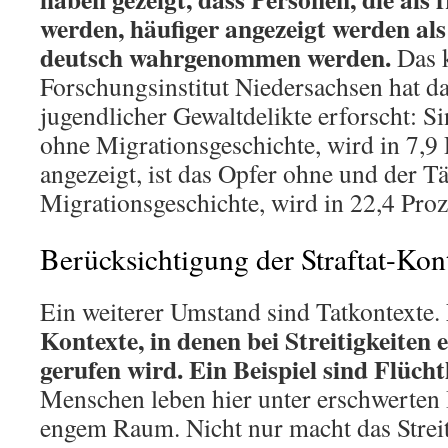
werden, häufiger angezeigt werden als
deutsch wahrgenommen werden.
Das 
Forschungsinstitut Niedersachsen hat d
jugendlicher Gewaltdelikte erforscht: S
ohne Migrationsgeschichte, wird in 7,9 
angezeigt, ist das Opfer ohne und der Tä
Migrationsgeschichte, wird in 22,4 Proz
Berücksichtigung der Straftat-Kon
Ein weiterer Umstand sind Tatkontexte.
Kontexte, in denen bei Streitigkeiten e
gerufen wird. Ein Beispiel sind Flüch
Menschen leben hier unter erschwerten
engem Raum. Nicht nur macht das Streit