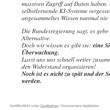
massiven Zugriff auf Daten haben.
selbstlernende KI-Systeme vergesse
angesammeltes Wissen nunmal nie v
Die Bundesregierung sagt, es gebe 
Alternative.
eine S
Doch wir wissen es gibt sie:
Überwachung.
Lasst uns uns schnell weiter zusa
den Widerstand organisieren!
Noch ist es nicht zu spät und der
werden.
für
Veröffentlicht unter
Gastbeitrag
|
Kommentare deaktiviert