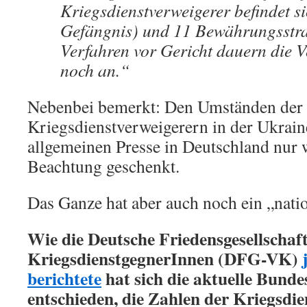
Kriegsdienstverweigerer befindet si
Gefängnis) und 11 Bewährungsstraf
Verfahren vor Gericht dauern die 
noch an.“
Nebenbei bemerkt: Den Umständen der
Kriegsdienstverweigerern in der Ukrain
allgemeinen Presse in Deutschland nur w
Beachtung geschenkt.
Das Ganze hat aber auch noch ein „nati
Wie die Deutsche Friedensgesellschaft
KriegsdienstgegnerInnen (DFG-VK)
berichtete
hat sich die aktuelle Bund
entschieden, die Zahlen der Kriegsdi