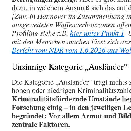
dazu, in welchem Ausmaß sich das auf 
[Zum in Hannover im Zusammenhang mi
ausgeweiteten Waffenverbotszonen offe
Profiling siehe z.B.
hier unter Punkt 1
. 
mit den Menschen machen lässt sich ans
Bericht vom NDR vom 1.6.2026 aus Wol
Unsinnige Kategorie „Ausländer“
Die Kategorie „Ausländer” trägt nichts
hohen oder niedrigen Kriminalitätszahle
Kriminalitätsfördernde Umstände liege
Forschung einig – in den jeweiligen 
begründet: Vor allem Armut und Bild
zentrale Faktoren.