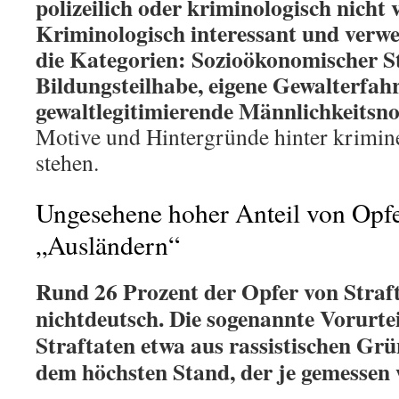
polizeilich oder kriminologisch nicht 
Kriminologisch interessant und verwe
die Kategorien: Sozioökonomischer S
Bildungsteilhabe, eigene Gewalterfah
gewaltlegitimierende Männlichkeitsn
Motive und Hintergründe hinter krimine
stehen.
Ungesehene hoher Anteil von Opfe
„Ausländern“
Rund 26 Prozent der Opfer von Straf
nichtdeutsch. Die sogenannte Vorurtei
Straftaten etwa aus rassistischen Grü
dem höchsten Stand, der je gemessen