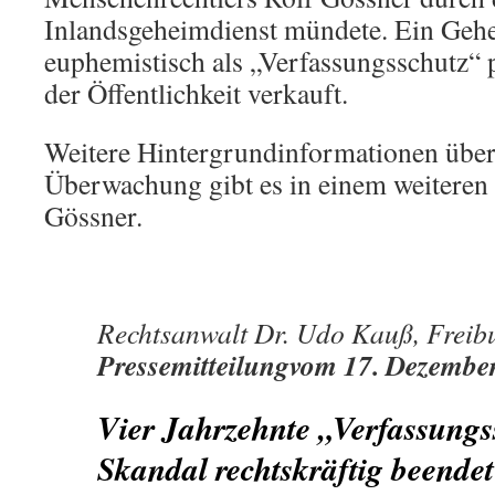
Inlandsgeheimdienst mündete. Ein Gehe
euphemistisch als „Verfassungsschutz“ 
der Öffentlichkeit verkauft.
Weitere Hintergrundinformationen über 
Überwachung gibt es in einem weiteren
Gössner.
Rechtsanwalt Dr. Udo Kauß, Freib
Pressemitteilungvom 17. Dezembe
Vier Jahrzehnte „Verfassungs
Skandal rechtskräftig beendet