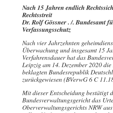
Nach 15 Jahren endlich Rechtssich
Rechtsstreit
Dr. Rolf Gössner . /. Bundesamt fü
Verfassungsschutz
Nach vier Jahrzehnten geheimdiens
Überwachung und insgesamt 15 Ja
Verfahrensdauer hat das Bundesve
Leipzig am 14. Dezember 2020 die 
beklagten Bundesrepublik Deutsch
zurückgewiesen (BVerwG 6 C 11.18
Mit dieser Entscheidung bestätigt 
Bundesverwaltungsgericht das Urte
Oberverwaltungsgerichts NRW aus