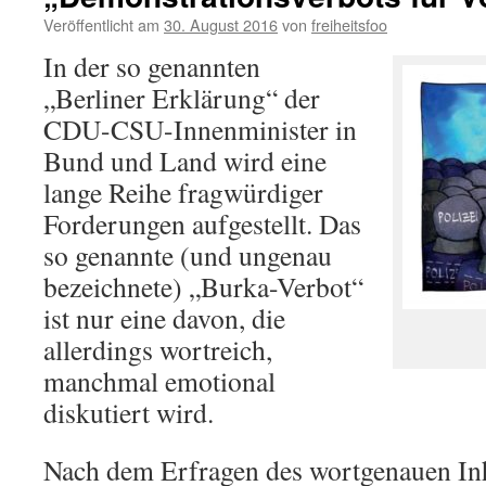
Veröffentlicht am
30. August 2016
von
freiheitsfoo
In der so genannten
„Berliner Erklärung“ der
CDU-CSU-Innenminister in
Bund und Land wird eine
lange Reihe fragwürdiger
Forderungen aufgestellt. Das
so genannte (und ungenau
bezeichnete) „Burka-Verbot“
ist nur eine davon, die
allerdings wortreich,
manchmal emotional
diskutiert wird.
Nach dem Erfragen des wortgenauen In