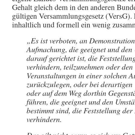
Gehalt gleich dem in den anderen Bun
gültigen Versammlungsgesetz (VersG). 
inhaltlich und formell ein wenig zusam
„Es ist verboten, an Demonstration
Aufmachung, die geeignet und den
darauf gerichtet ist, die Feststellun
verhindern, teilzunehmen oder den
Veranstaltungen in einer solchen 
zurückzulegen, oder bei derartigen
oder auf dem Weg dorthin Gegenstä
führen, die geeignet und den Umst
bestimmt sind, die Feststellung der 
verhindern.