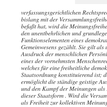
verfassungsgerichtlichen Rechtspre
bislang mit der Versammlungsfreihe
befaßt hat, wird die Meinungsfreihe
den unentbehrlichen und grundleg
Funktionselementen eines demokra
Gemeinwesens gezählt. Sie gilt als 
Ausdruck der menschlichen Persönl
eines der vornehmsten Menschenre
welches für eine freiheitliche demok
Staatsordnung konstituierend ist; d
ermöglicht die ständige geistige A
und den Kampf der Meinungen als
dieser Staatsform . Wird die Versa
als Freiheit zur kollektiven Meinu