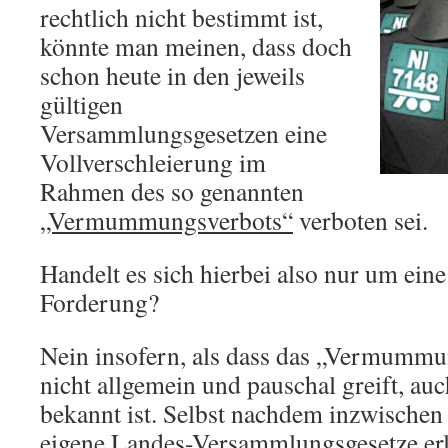
rechtlich nicht bestimmt ist,
könnte man meinen, dass doch
schon heute in den jeweils
gültigen
Versammlungsgesetzen eine
Vollverschleierung im
Rahmen des so genannten
„Vermummungsverbots“
verboten sei.
Handelt es sich hierbei also nur um eine
Forderung?
Nein insofern, als dass das „Vermummu
nicht allgemein und pauschal greift, au
bekannt ist. Selbst nachdem inzwischen
eigene Landes-Versammlungsgesetze erla