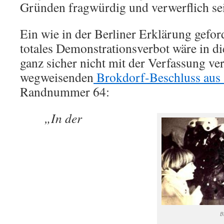
Gründen fragwürdig und verwerflich se
Ein wie in der Berliner Erklärung gefor
totales Demonstrationsverbot wäre in d
ganz sicher nicht mit der Verfassung ver
wegweisenden
Brokdorf-Beschluss aus
Randnummer 64:
„In der
B