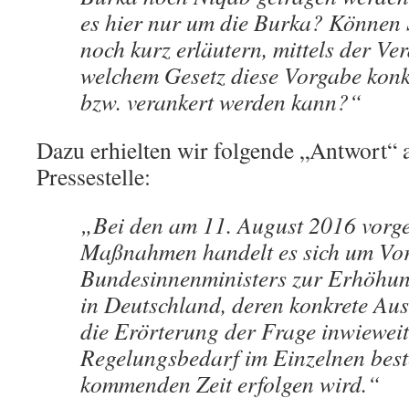
es hier nur um die Burka? Können S
noch kurz erläutern, mittels der Ve
welchem Gesetz diese Vorgabe konk
bzw. verankert werden kann?“
Dazu erhielten wir folgende „Antwort“
Pressestelle:
„Bei den am 11. August 2016 vorge
Maßnahmen handelt es sich um Vor
Bundesinnenministers zur Erhöhung
in Deutschland, deren konkrete Aus
die Erörterung der Frage inwieweit
Regelungsbedarf im Einzelnen beste
kommenden Zeit erfolgen wird.“