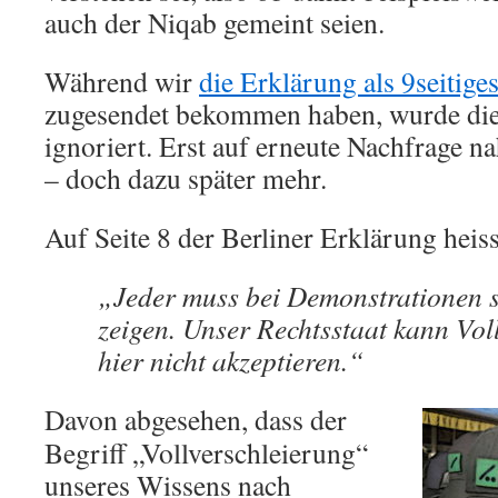
auch der Niqab gemeint seien.
Während wir
die Erklärung als 9seiti
zugesendet bekommen haben, wurde die 
ignoriert. Erst auf erneute Nachfrage 
– doch dazu später mehr.
Auf Seite 8 der Berliner Erklärung heiss
„Jeder muss bei Demonstrationen s
zeigen. Unser Rechtsstaat kann Vol
hier nicht akzeptieren.“
Davon abgesehen, dass der
Begriff „Vollverschleierung“
unseres Wissens nach