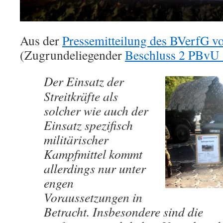
Aus der
Pressemitteilung des BVerfG v
(Zugrundeliegender
Beschluss 2 PBvU 
Der Einsatz der
Streitkräfte als
solcher wie auch der
Einsatz spezifisch
militärischer
Kampfmittel kommt
allerdings nur unter
engen
Voraussetzungen in
Betracht. Insbesondere sind die