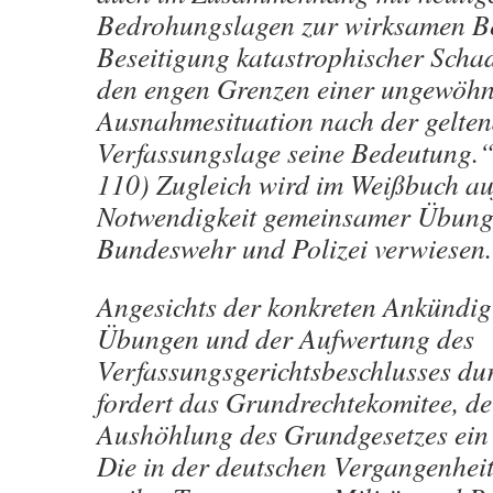
Bedrohungslagen zur wirksamen 
Beseitigung katastrophischer Schad
den engen Grenzen einer ungewöhn
Ausnahmesituation nach der gelte
Verfassungslage seine Bedeutung.“
110) Zugleich wird im Weißbuch au
Notwendigkeit gemeinsamer Übung
Bundeswehr und Polizei verwiesen.
Angesichts der konkreten Ankündig
Übungen und der Aufwertung des
Verfassungsgerichtsbeschlusses du
fordert das Grundrechtekomitee, de
Aushöhlung des Grundgesetzes ein 
Die in der deutschen Vergangenhei