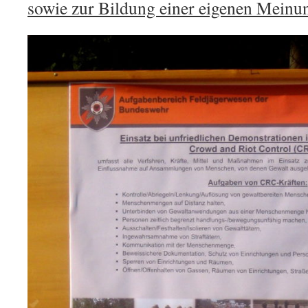
sowie zur Bildung einer eigenen Meinu