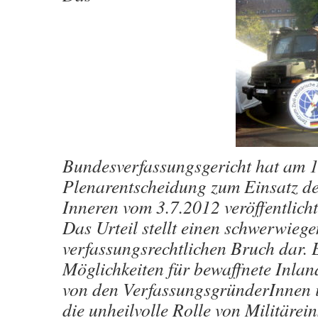
Bundesverfassungsgericht hat am 1
Plenarentscheidung zum Einsatz d
Inneren vom 3.7.2012 veröffentlich
Das Urteil stellt einen schwerwieg
verfassungsrechtlichen Bruch dar. E
Möglichkeiten für bewaffnete Inland
von den VerfassungsgründerInnen 
die unheilvolle Rolle von Militärein