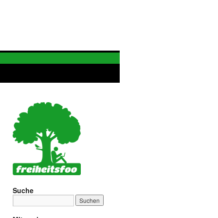
Suche