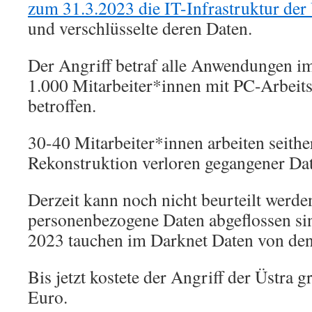
zum 31.3.2023 die IT-Infrastruktur der 
und verschlüsselte deren Daten.
Der Angriff betraf alle Anwendungen i
1.000 Mitarbeiter*innen mit PC-Arbeit
betroffen.
30-40 Mitarbeiter*innen arbeiten seithe
Rekonstruktion verloren gegangener Da
Derzeit kann noch nicht beurteilt werde
personenbezogene Daten abgeflossen sin
2023 tauchen im Darknet Daten von den
Bis jetzt kostete der Angriff der Üstra 
Euro.