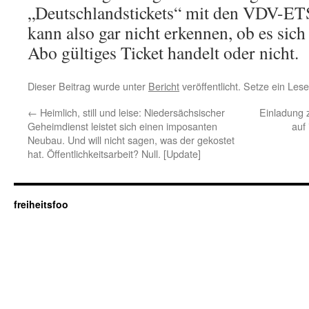
„Deutschlandstickets“ mit den VDV-ETS
kann also gar nicht erkennen, ob es sic
Abo gültiges Ticket handelt oder nicht.
Dieser Beitrag wurde unter
Bericht
veröffentlicht. Setze ein Les
←
Heimlich, still und leise: Niedersächsischer
Einladung 
Geheimdienst leistet sich einen imposanten
auf
Neubau. Und will nicht sagen, was der gekostet
hat. Öffentlichkeitsarbeit? Null. [Update]
freiheitsfoo