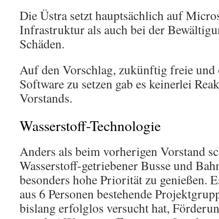
Die Üstra setzt hauptsächlich auf Micros
Infrastruktur als auch bei der Bewältig
Schäden.
Auf den Vorschlag, zukünftig freie und
Software zu setzen gab es keinerlei Reak
Vorstands.
Wasserstoff-Technologie
Anders als beim vorherigen Vorstand s
Wasserstoff-getriebener Busse und Bahn
besonders hohe Priorität zu genießen. Es
aus 6 Personen bestehende Projektgruppe
bislang erfolglos versucht hat, Förder