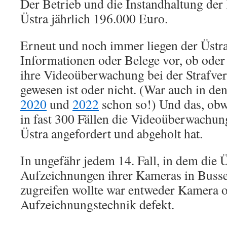
Der Betrieb und die Instandhaltung der
Üstra jährlich 196.000 Euro.
Erneut und noch immer liegen der Üstra
Informationen oder Belege vor, ob ode
ihre Videoüberwachung bei der Strafver
gewesen ist oder nicht. (War auch in den
2020
und
2022
schon so!) Und das, obw
in fast 300 Fällen die Videoüberwachung
Üstra angefordert und abgeholt hat.
In ungefähr jedem 14. Fall, in dem die Ü
Aufzeichnungen ihrer Kameras in Buss
zugreifen wollte war entweder Kamera 
Aufzeichnungstechnik defekt.