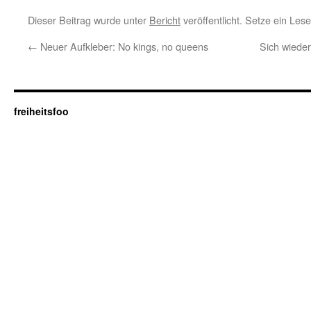
Dieser Beitrag wurde unter
Bericht
veröffentlicht. Setze ein Les
←
Neuer Aufkleber: No kings, no queens
Sich wieder
freiheitsfoo