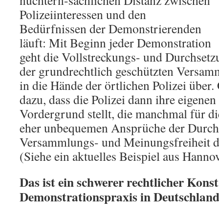
nüchtern-sachlichen Distanz zwischen
Polizeiinteressen und den
Bedürfnissen der Demonstrierenden
läuft: Mit Beginn jeder Demonstration
geht die Vollstreckungs- und Durchsetz
der grundrechtlich geschützten Versamm
in die Hände der örtlichen Polizei über.
dazu, dass die Polizei dann ihre eigenen
Vordergrund stellt, die manchmal für d
eher unbequemen Ansprüche der Durch
Versammlungs- und Meinungsfreiheit d
(Siehe ein aktuelles Beispiel aus Hanno
Das ist ein schwerer rechtlicher Kons
Demonstrationspraxis in Deutschland