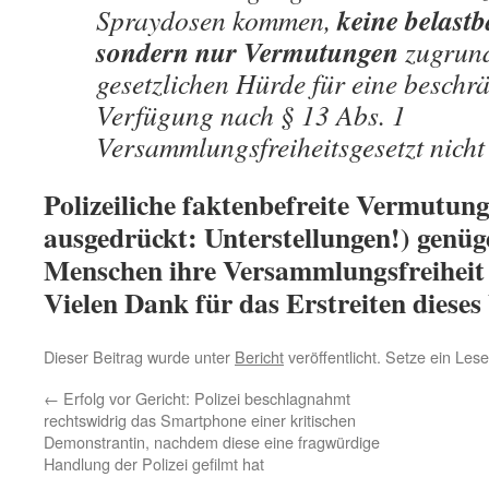
keine belast
Spraydosen kommen,
sondern nur Vermutungen
zugrund
gesetzlichen Hürde für eine beschr
Verfügung nach § 13 Abs. 1
Versammlungsfreiheitsgesetzt nicht
Polizeiliche faktenbefreite Vermutun
ausgedrückt: Unterstellungen!) genüg
Menschen ihre Versammlungsfreiheit 
Vielen Dank für das Erstreiten dieses 
Dieser Beitrag wurde unter
Bericht
veröffentlicht. Setze ein Les
←
Erfolg vor Gericht: Polizei beschlagnahmt
rechtswidrig das Smartphone einer kritischen
Demonstrantin, nachdem diese eine fragwürdige
Handlung der Polizei gefilmt hat