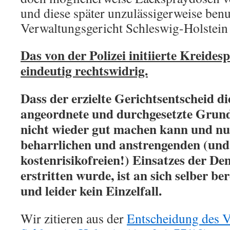
und diese später unzulässigerweise benu
Verwaltungsgericht Schleswig-Holstein 
Das von der Polizei initiierte Kreide
eindeutig rechtswidrig.
Dass der erzielte Gerichtsentscheid di
angeordnete und durchgesetzte Grund
nicht wieder gut machen kann und nu
beharrlichen und anstrengenden (und
kostenrisikofreien!) Einsatzes der D
erstritten wurde, ist an sich selber be
und leider kein Einzelfall.
Wir zitieren aus der
Entscheidung des V