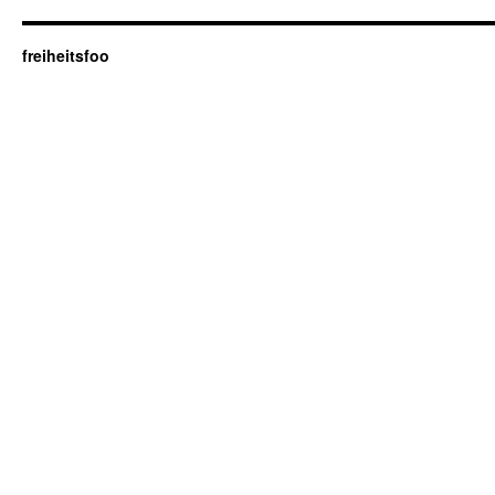
freiheitsfoo