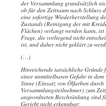
der Versammlung grundsätzlich ni
ob für den Zeitraum nach Schluss
eine sofortige Wiederherstellung d
Zustands (Reinigung der mit Kreide
Flächen) verlangt werden kann, ist
Frage, die vorliegend nicht entsch
ist, und daher nicht geklärt zu wer
(…)
Hinreichende tatsächliche Gründe 
einer unmittelbaren Gefahr in dem
Sinne (Einsatz von Ölfarben durch
Versammlungsteilnehmer) zum Zeit
angeordneten Beschränkung sind f
Gericht nicht erkennbar: