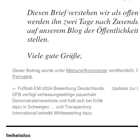
Diesen Brief verstehen wir als offe
werden ihn zwei Tage nach Zusendu
auf unserem Blog der Öffentlichkei
stellen.
Viele gute Grüße,
Dieser Beitrag wurde unter
Meinung/Kommentar
veröffentlicht.
Permalink
.
←
Fußball-EM-2024-Bewerbung Deutschlands:
Updates zur 
DFB verfügt verfassungswidrige pauschale
Demonstrationsverbote und hüllt sich bei Kritik
dazu in Schweigen … und Transparency
International betreibt Whitewashing dazu
freiheitsfoo