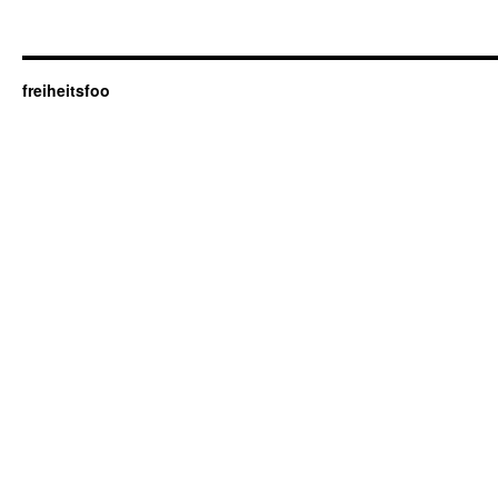
freiheitsfoo