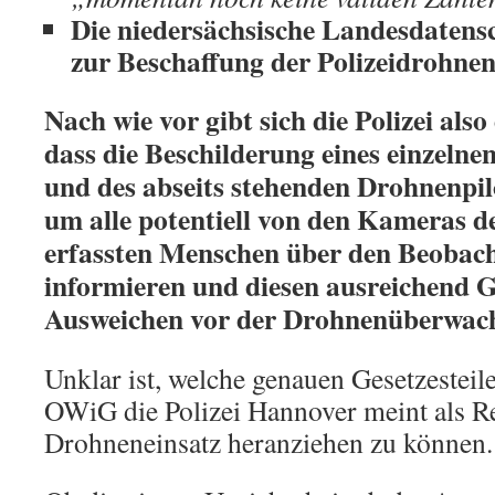
Die niedersächsische Landesdaten
zur Beschaffung der Polizeidrohnen
Nach wie vor gibt sich die Polizei als
dass die Beschilderung eines einzelne
und des abseits stehenden Drohnenpil
um alle potentiell von den Kameras d
erfassten Menschen über den Beobac
informieren und diesen ausreichend 
Ausweichen vor der Drohnenüberwach
Unklar ist, welche genauen Gesetzeste
OWiG die Polizei Hannover meint als R
Drohneneinsatz heranziehen zu können.