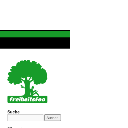
Suche