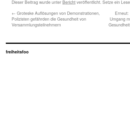
Dieser Beitrag wurde unter
Bericht
veröffentlicht. Setze ein Les
←
Groteske Auflösungen von Demonstrationen,
Erneut: 
Polizisten gefährden die Gesundheit von
Umgang mit
Versammlungsteilnehmern
Gesundheit 
freiheitsfoo