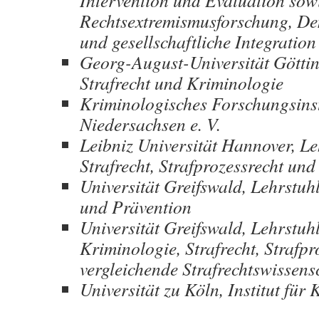
Intervention und Evaluation sow
Rechtsextremismusforschung, De
und gesellschaftliche Integration
Georg-August-Universität Göttin
Strafrecht und Kriminologie
Kriminologisches Forschungsinst
Niedersachsen e. V.
Leibniz Universität Hannover, Le
Strafrecht, Strafprozessrecht un
Universität Greifswald, Lehrstuh
und Prävention
Universität Greifswald, Lehrstuhl
Kriminologie, Strafrecht, Strafp
vergleichende Strafrechtswissens
Universität zu Köln, Institut für