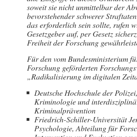
soweit sie nicht unmittelbar der 
bevorstehender schwerer Straftaten
das erforderlich sein sollte, rufen w
Gesetzgeber auf, per Gesetz sicherz
Freiheit der Forschung gewährleiste
Für den vom Bundesministerium fü
Forschung geförderten Forschung
„Radikalisierung im digitalen Zeit
Deutsche Hochschule der Polizei
Kriminologie und interdisziplinä
Kriminalprävention
Friedrich-Schiller-Universität Jen
Psychologie, Abteilung für Fors