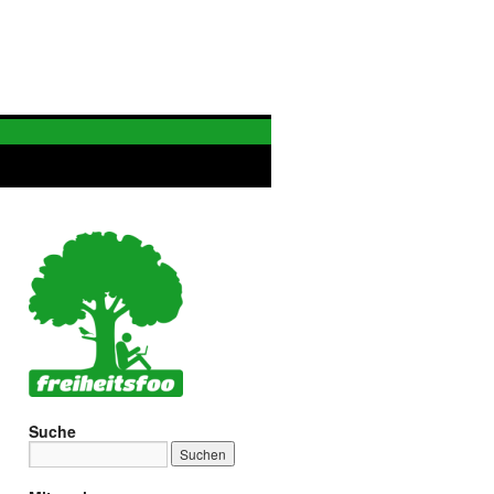
Suche