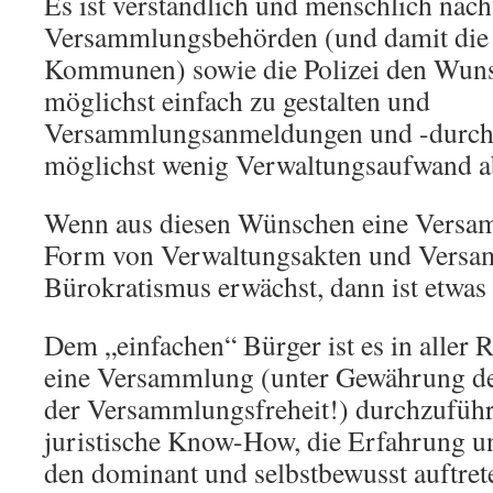
Es ist verständlich und menschlich nach
Versammlungsbehörden (und damit die 
Kommunen) sowie die Polizei den Wunsc
möglichst einfach zu gestalten und
Versammlungsanmeldungen und -durch
möglichst wenig Verwaltungsaufwand ab
Wenn aus diesen Wünschen eine Versa
Form von Verwaltungsakten und Vers
Bürokratismus erwächst, dann ist etwas 
Dem „einfachen“ Bürger ist es in aller 
eine Versammlung (unter Gewährung de
der Versammlungsfreheit!) durchzuführ
juristische Know-How, die Erfahrung u
den dominant und selbstbewusst auftret