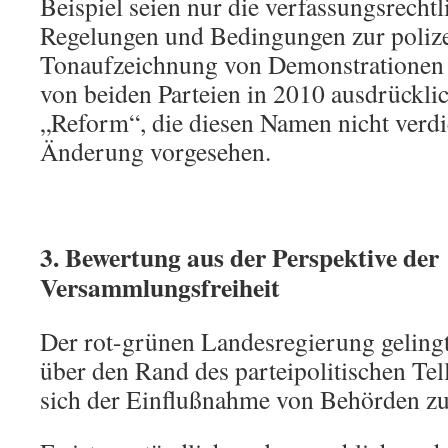
Beispiel seien nur die verfassungsrechtli
Regelungen und Bedingungen zur polize
Tonaufzeichnung von Demonstrationen 
von beiden Parteien in 2010 ausdrücklich
„Reform“, die diesen Namen nicht verdie
Änderung vorgesehen.
3. Bewertung aus der Perspektive der
Versammlungsfreiheit
Der rot-grünen Landesregierung gelingt 
über den Rand des parteipolitischen Te
sich der Einflußnahme von Behörden zu