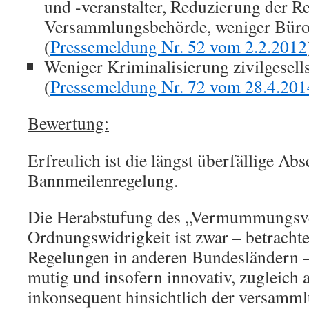
und -veranstalter, Reduzierung der Re
Versammlungsbehörde, weniger Bürok
(
Pressemeldung Nr. 52 vom 2.2.2012
Weniger Kriminalisierung zivilgesells
(
Pressemeldung Nr. 72 vom 28.4.201
Bewertung:
Erfreulich ist die längst überfällige Ab
Bannmeilenregelung.
Die Herabstufung des „Vermummungsve
Ordnungswidrigkeit ist zwar – betrachte
Regelungen in anderen Bundesländern –
mutig und insofern innovativ, zugleich 
inkonsequent hinsichtlich der versamml