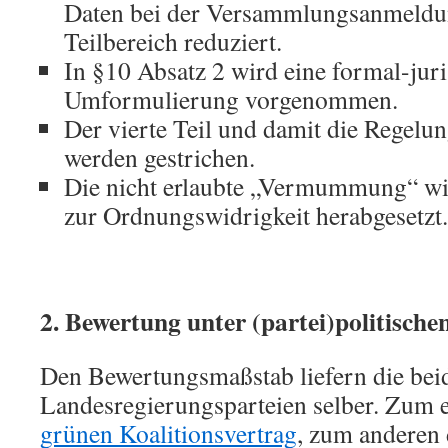
Daten bei der Versammlungsanmeldun
Teilbereich reduziert.
In §10 Absatz 2 wird eine formal-juri
Umformulierung vorgenommen.
Der vierte Teil und damit die Regelu
werden gestrichen.
Die nicht erlaubte „Vermummung“ wi
zur Ordnungswidrigkeit herabgesetzt.
2. Bewertung unter (partei)politisch
Den Bewertungsmaßstab liefern die bei
Landesregierungsparteien selber. Zum 
grünen Koalitionsvertrag
, zum anderen 