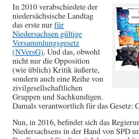
In 2010 verabschiedete der
niedersächsische Landtag
das erste nur
für
Niedersachsen gültige
Versammlungsgesetz
(NVersG)
. Und das, obwohl
nicht nur die Opposition
(wie üblich) Kritik äußerte,
sondern auch eine Reihe von
zivilgesellschaftlichen
Gruppen und Sachkundigen.
Damals verantwortlich für das Gesetz:
Nun, in 2016, befindet sich das Regieru
Niedersachsens in der Hand von SPD u