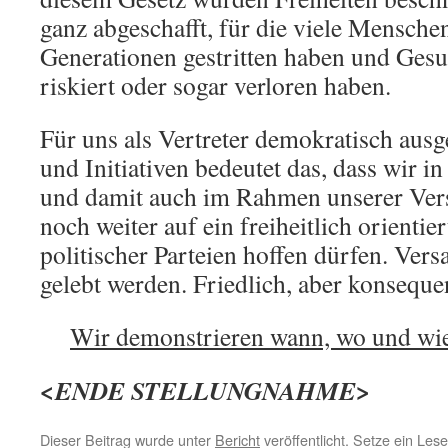
ganz abgeschafft, für die viele Mensch
Generationen gestritten haben und Ges
riskiert oder sogar verloren haben.
Für uns als Vertreter demokratisch aus
und Initiativen bedeutet das, dass wir 
und damit auch im Rahmen unserer Ver
noch weiter auf ein freiheitlich orientie
politischer Parteien hoffen dürfen. Ve
gelebt werden. Friedlich, aber konseque
Wir demonstrieren wann, wo und wie
<ENDE STELLUNGNAHME>
Dieser Beitrag wurde unter
Bericht
veröffentlicht. Setze ein Les