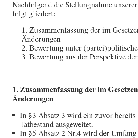
Nachfolgend die Stellungnahme unserer I
folgt gliedert:
1. Zusammenfassung der im Gesetze
Änderungen
2. Bewertung unter (partei)politisch
3. Bewertung aus der Perspektive de
1. Zusammenfassung der im Gesetzen
Änderungen
In §3 Absatz 3 wird ein zuvor bereits
Tatbestand ausgeweitet.
In §5 Absatz 2 Nr.4 wird der Umfang