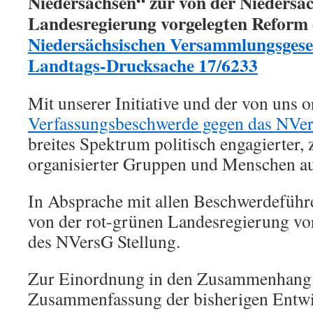
Niedersachsen“ zur von der Niedersä
Landesregierung vorgelegten Reform 
Niedersächsischen Versammlungsgese
Landtags-Drucksache 17/6233
Mit unserer Initiative und der von uns o
Verfassungsbeschwerde gegen das NVe
breites Spektrum politisch engagierter, z
organisierter Gruppen und Menschen au
In Absprache mit allen Beschwerdeführ
von der rot-grünen Landesregierung vo
des NVersG Stellung.
Zur Einordnung in den Zusammenhang 
Zusammenfassung der bisherigen Entwi