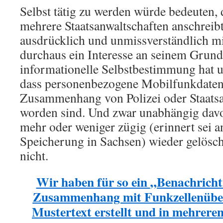
Selbst tätig zu werden würde bedeuten,
mehrere Staatsanwaltschaften anschreib
ausdrücklich und unmissverständlich mit
durchaus ein Interesse an seinem Grund
informationelle Selbstbestimmung hat 
dass personenbezogene Mobilfunkdaten
Zusammenhang von Polizei oder Staatsan
worden sind. Und zwar unabhängig davo
mehr oder weniger zügig (erinnert sei 
Speicherung in Sachsen) wieder gelösch
nicht.
Wir haben für so ein
„Benachricht
Zusammenhang mit Funkzellenüb
Mustertext erstellt und in mehrere