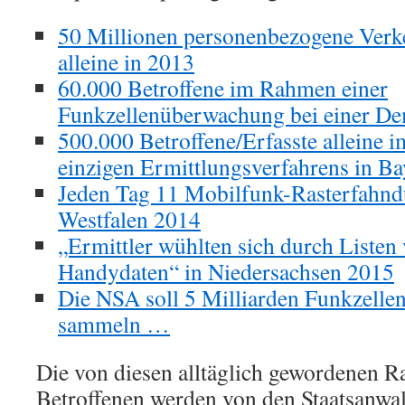
50 Millionen personenbezogene Verke
alleine in 2013
60.000 Betroffene im Rahmen einer
Funkzellenüberwachung bei einer D
500.000 Betroffene/Erfasste alleine 
einzigen Ermittlungsverfahrens in B
Jeden Tag 11 Mobilfunk-Rasterfahnd
Westfalen 2014
„Ermittler wühlten sich durch Listen
Handydaten“ in Niedersachsen 2015
Die NSA soll 5 Milliarden Funkzelle
sammeln …
Die von diesen alltäglich gewordenen 
Betroffenen werden von den Staatsanwal