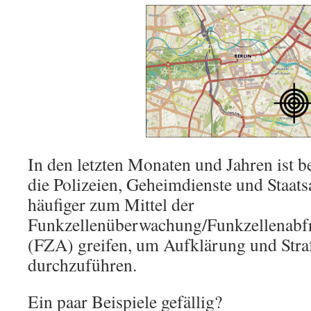
In den letzten Monaten und Jahren ist 
die Polizeien, Geheimdienste und Staat
häufiger zum Mittel der
Funkzellenüberwachung/Funkzellenabf
(FZA) greifen, um Aufklärung und Stra
durchzuführen.
Ein paar Beispiele gefällig?