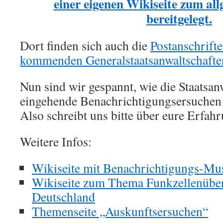
einer eigenen Wikiseite zum al
bereitgelegt.
Dort finden sich auch die
Postanschrifte
kommenden Generalstaatsanwaltschafte
Nun sind wir gespannt, wie die Staatsan
eingehende Benachrichtigungsersuchen 
Also schreibt uns bitte über eure Erfah
Weitere Infos:
Wikiseite mit Benachrichtigungs-Mus
Wikiseite zum Thema Funkzellenübe
Deutschland
Themenseite „Auskunftsersuchen“