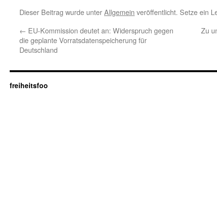
Dieser Beitrag wurde unter
Allgemein
veröffentlicht. Setze ein 
←
EU-Kommission deutet an: Widerspruch gegen
Zu u
die geplante Vorratsdatenspeicherung für
Deutschland
freiheitsfoo