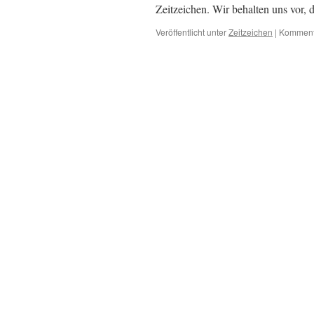
Zeitzeichen. Wir behalten uns vor,
Veröffentlicht unter
Zeitzeichen
|
Kommenta