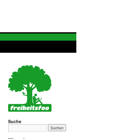
Suche