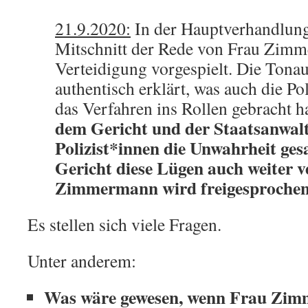
21.9.2020:
In der Hauptverhandlung
Mitschnitt der Rede von Frau Zim
Verteidigung vorgespielt. Die Tona
authentisch erklärt, was auch die Poli
das Verfahren ins Rollen gebracht h
dem Gericht und der Staatsanwalts
Polizist*innen die Unwahrheit ge
Gericht diese Lügen auch weiter v
Zimmermann wird freigesprochen
Es stellen sich viele Fragen.
Unter anderem:
Was wäre gewesen, wenn Frau Zi