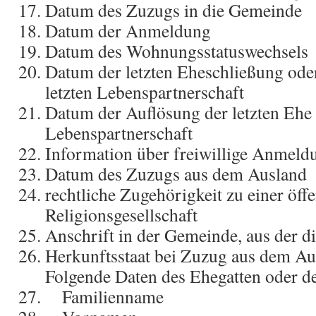
Datum des Zuzugs in die Gemeinde
Datum der Anmeldung
Datum des Wohnungsstatuswechsels
Datum der letzten Eheschließung od
letzten Lebenspartnerschaft
Datum der Auflösung der letzten Ehe 
Lebenspartnerschaft
Information über freiwillige Anmeld
Datum des Zuzugs aus dem Ausland
rechtliche Zugehörigkeit zu einer öffe
Religionsgesellschaft
Anschrift in der Gemeinde, aus der d
Herkunftsstaat bei Zuzug aus dem Au
Folgende Daten des Ehegatten oder d
Familienname