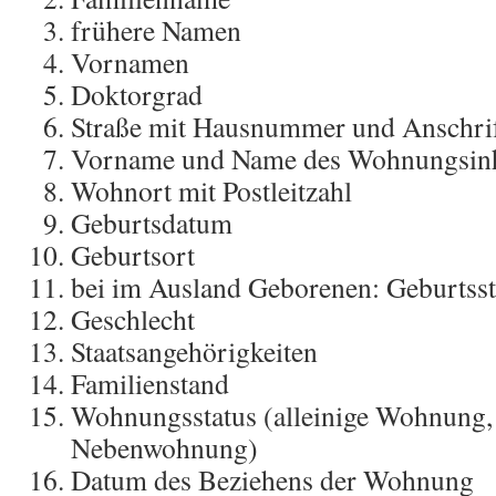
frühere Namen
Vornamen
Doktorgrad
Straße mit Hausnummer und Anschrif
Vorname und Name des Wohnungsin
Wohnort mit Postleitzahl
Geburtsdatum
Geburtsort
bei im Ausland Geborenen: Geburtsst
Geschlecht
Staatsangehörigkeiten
Familienstand
Wohnungsstatus (alleinige Wohnung,
Nebenwohnung)
Datum des Beziehens der Wohnung