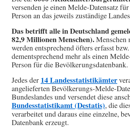
versenden je einen Melde-Datensatz für 
Person an das jeweils zuständige Landes
Das betrifft alle in Deutschland geme
82,9 Millionen Menschen).
Menschen m
werden entsprechend öfters erfasst bzw.
dementsprechend mehr als einen Melde-
Person für die Bevölkerungsdatenbank.
14 Landesstatistikämter
Jedes der
vera
angelieferten Bevölkerungs-Melde-Date
Bundeslandes und versendet diese ansch
Bundesstatistikamt (Destatis)
, die di
verarbeitet und daraus eine einzelne, 
Datenbank erzeugt.