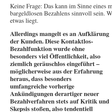
Keine Frage: Das kann im Sinne eines m
bargeldlosen Bezahlens sinnvoll sein. 
etwas liegt.
Allerdings mangelt es an Aufklärung
der Kunden. Diese Kontaktlos-
Bezahlfunktion wurde ohne
besonders viel Öffentlichkeit, also
ziemlich geräuschlos eingeführt –
möglicherweise aus der Erfahrung
heraus, dass besonders
umfangreiche vorherige
Ankündigungen derartiger neuer
Bezahlverfahren stets auf Kritik und
Skepsis stoßen, also tendentiell