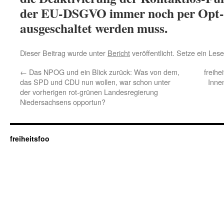
der EU-DSGVO immer noch per Opt-
ausgeschaltet werden muss.
Dieser Beitrag wurde unter
Bericht
veröffentlicht. Setze ein Les
←
Das NPOG und ein Blick zurück: Was von dem,
freihe
das SPD und CDU nun wollen, war schon unter
Inne
der vorherigen rot-grünen Landesregierung
Niedersachsens opportun?
freiheitsfoo