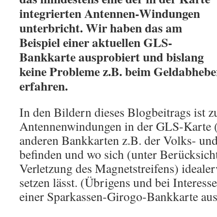
integrierten Antennen-Windungen
unterbricht. Wir haben das am
Beispiel einer aktuellen GLS-
Bankkarte ausprobiert und bislang
keine Probleme z.B. beim Geldabheb
erfahren.
In den Bildern dieses Blogbeitrags ist z
Antennenwindungen in der GLS-Karte (
anderen Bankkarten z.B. der Volks- und
befinden und wo sich (unter Berücksich
Verletzung des Magnetstreifens) idealer
setzen lässt. (Übrigens und bei Interess
einer Sparkassen-Girogo-Bankkarte aus