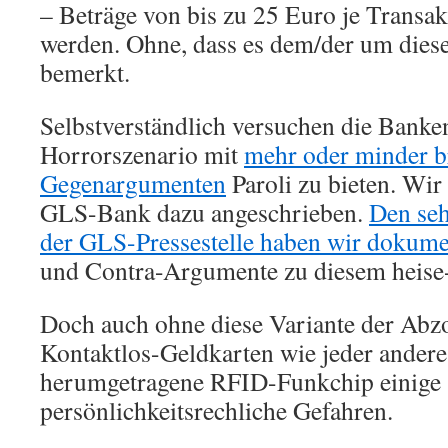
– Beträge von bis zu 25 Euro je Transa
werden. Ohne, dass es dem/der um diese
bemerkt.
Selbstverständlich versuchen die Banke
Horrorszenario mit
mehr oder minder b
Gegenargumenten
Paroli zu bieten. Wir
GLS-Bank dazu angeschrieben.
Den seh
der GLS-Pressestelle haben wir dokume
und Contra-Argumente zu diesem heis
Doch auch ohne diese Variante der Abz
Kontaktlos-Geldkarten wie jeder andere
herumgetragene RFID-Funkchip einige
persönlichkeitsrechliche Gefahren.