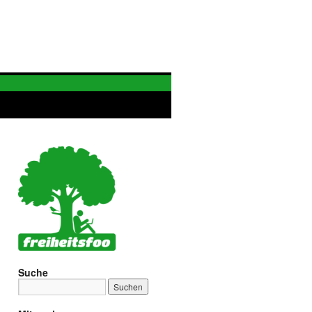
Suche