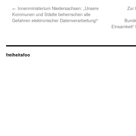
←
Innenministerium Niedersachsen: „Unsere
Zur 
Kommunen und Städte beherrschen alle
Gefahren elektronischer Datenverarbeitung!“
Bunde
Einsamkeit“ 
freiheitsfoo