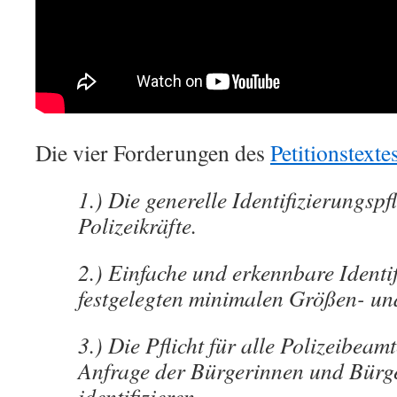
Die vier Forderungen des
Petitionstexte
1.) Die generelle Identifizierungspfl
Polizeikräfte.
2.) Einfache und erkennbare Identif
festgelegten minimalen Größen- u
3.) Die Pflicht für alle Polizeibeamt
Anfrage der Bürgerinnen und Bürg
identifizieren.