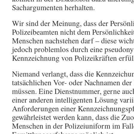
Sachargumenten herhalten.
Wir sind der Meinung, dass der Persönl
Polizeibeamten nicht dem Persönlichkei
Menschen nachstehen darf – diese wich
jedoch problemlos durch eine pseudony
Kennzeichnung von Polizeikräften erfül
Niemand verlangt, dass die Kennzeichun
tatsächlichen Vor- oder Nachnamen der
müssen. Eine Dienstnummer, gerne auch 
einer anderen intelligenten Lösung variie
Anforderungen einer Kennzeichnungspfl
gewährleistet werden kann, dass die Z
Menschen in der Polizeiuniform im Fall