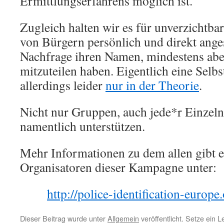
Ermittlungserfahrens möglich ist.
Zugleich halten wir es für unverzichtbar,
von Bürgern persönlich und direkt ang
Nachfrage ihren Namen, mindestens ab
mitzuteilen haben. Eigentlich eine Selb
allerdings leider
nur in der Theorie
.
Nicht nur Gruppen, auch jede*r Einzelne
namentlich unterstützen.
Mehr Informationen zu dem allen gibt es
Organisatoren dieser Kampagne unter:
http://police-identification-europe
Dieser Beitrag wurde unter
Allgemein
veröffentlicht. Setze ein 