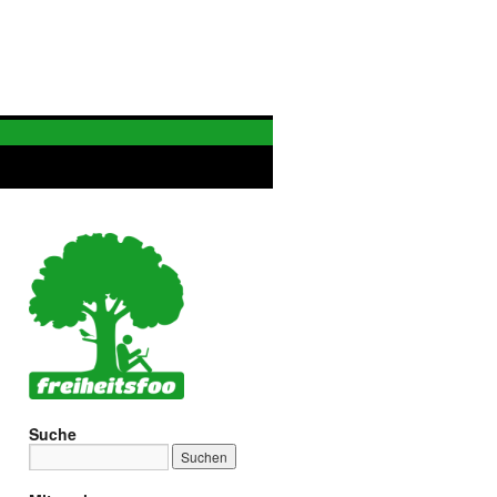
Suche