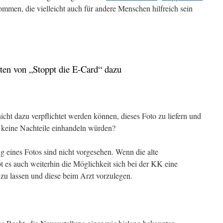
en, die vielleicht auch für andere Menschen hilfreich sein
ten von „Stoppt die E-Card“ dazu
icht dazu verpflichtet werden können, dieses Foto zu liefern und
n keine Nachteile einhandeln würden?
g eines Fotos sind nicht vorgesehen. Wenn die alte
bt es auch weiterhin die Möglichkeit sich bei der KK eine
zu lassen und diese beim Arzt vorzulegen.