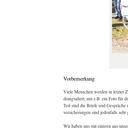
Vorbemerkung
Viele Menschen werden in letzter 
drangsaliert, um z.B. ein Foto für 
Teil sind die Briefe und Gespräche
versicherungen sind jedenfalls sehr 
Wir haben uns mit einigen aus unse