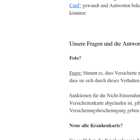
Card“
gewandt und Antworten bekomm
könnten:
Unsere Fragen und die Antwor
Foto?
Frage:
Stimmt es, dass Versicherte n
dass sie sich durch dieses Verhalte
Sanktionen für die Nicht-Einsendun
Versichertenkarte abgelaufen ist, gi
Versicherungsbescheinigung geben 
Neue alte Krankenkarte?