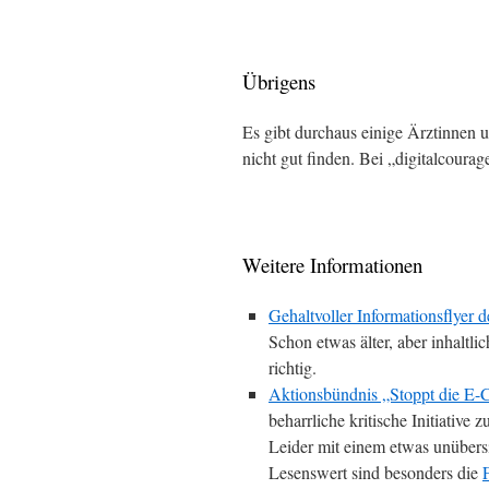
Übrigens
Es gibt durchaus einige Ärztinnen u
nicht gut finden. Bei „digitalcoura
Weitere Informationen
Gehaltvoller Informationsflyer
Schon etwas älter, aber inhaltl
richtig.
Aktionsbündnis „Stoppt die E-
beharrliche kritische Initiative 
Leider mit einem etwas unübersic
Lesenswert sind besonders die