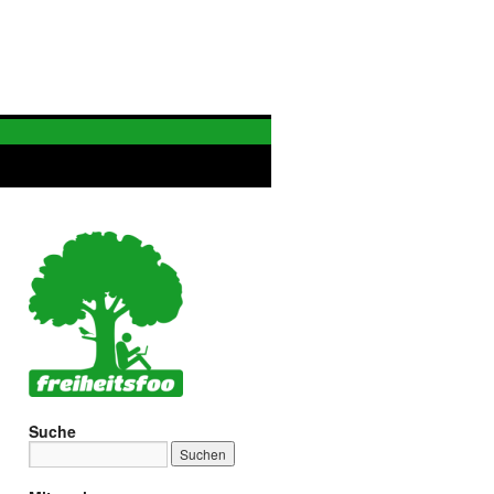
Suche