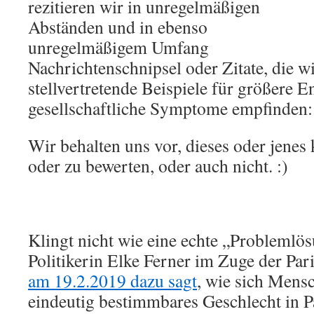
rezitieren wir in unregelmäßigen
Abständen und in ebenso
unregelmäßigem Umfang
Nachrichtenschnipsel oder Zitate, die w
stellvertretende Beispiele für größere 
gesellschaftliche Symptome empfinden: 
Wir behalten uns vor, dieses oder jene
oder zu bewerten, oder auch nicht. :)
Klingt nicht wie eine echte „Problemlö
Politikerin Elke Ferner im Zuge der Par
am 19.2.2019 dazu sagt
, wie sich Mens
eindeutig bestimmbares Geschlecht in 