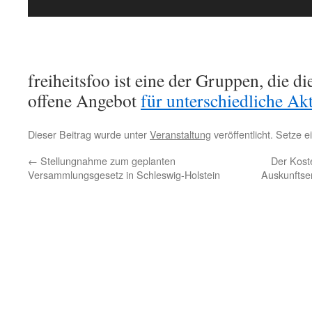
freiheitsfoo ist eine der Gruppen, die di
offene Angebot
für unterschiedliche Ak
Dieser Beitrag wurde unter
Veranstaltung
veröffentlicht. Setze 
←
Stellungnahme zum geplanten
Der Kost
Versammlungsgesetz in Schleswig-Holstein
Auskunftse