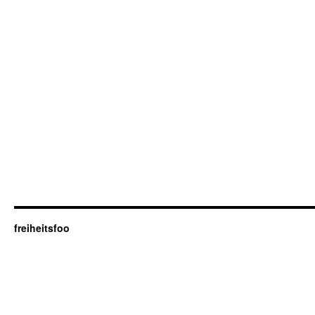
freiheitsfoo