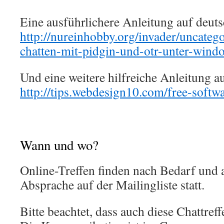
Eine ausführlichere Anleitung auf deuts
http://nureinhobby.org/invader/uncatego
chatten-mit-pidgin-und-otr-unter-windo
Und eine weitere hilfreiche Anleitung au
http://tips.webdesign10.com/free-softw
Wann und wo?
Online-Treffen finden nach Bedarf und
Absprache auf der Mailingliste statt.
Bitte beachtet, dass auch diese Chattreffe