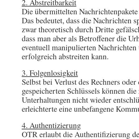
2. Abstreitbarkeit
Die übermittelten Nachrichtenpakete 
Das bedeutet, dass die Nachrichten s
zwar theoretisch durch Dritte gefäls
dass man aber als Betroffener die Ur
eventuell manipulierten Nachrichten 
erfolgreich abstreiten kann.
3. Folgenlosigkeit
Selbst bei Verlust des Rechners oder
gespeicherten Schlüssels können die
Unterhaltungen nicht wieder entschlü
erleichterte eine unbefangene Komm
4. Authentizierung
OTR erlaubt die Authentifizierung 