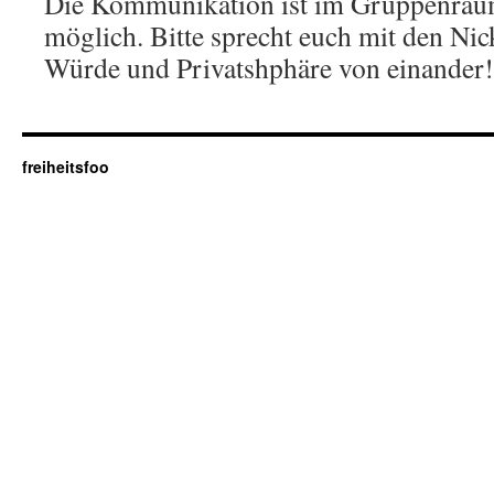
Die Kommunikation ist im Gruppenraum
möglich. Bitte sprecht euch mit den Ni
Würde und Privatshphäre von einander!
freiheitsfoo