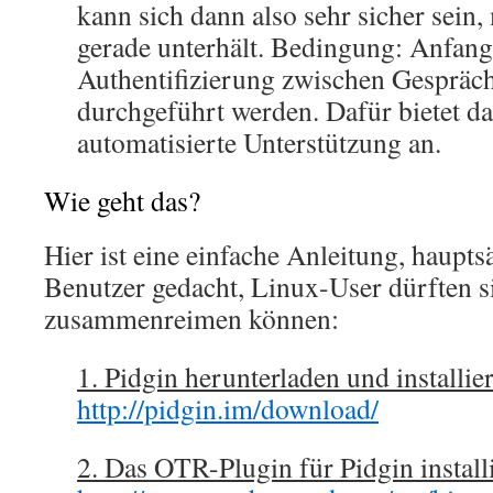
kann sich dann also sehr sicher sein
gerade unterhält. Bedingung: Anfang
Authentifizierung zwischen Gespräc
durchgeführt werden. Dafür bietet d
automatisierte Unterstützung an.
Wie geht das?
Hier ist eine einfache Anleitung, haupt
Benutzer gedacht, Linux-User dürften si
zusammenreimen können:
1. Pidgin herunterladen und installie
http://pidgin.im/download/
2. Das OTR-Plugin für Pidgin install