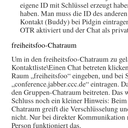
eigene ID mit Schlüssel erzeugt habe
haben. Man muss die ID des anderen
Kontakt (Buddy) bei Pidgin eintragen
OTR aktiviert und der Chat als privat
freiheitsfoo-Chatraum
Um in den freiheitsfoo-Chatraum zu gel
Kontaktliste\Einen Chat betreten klick
Raum „freiheitsfoo“ eingeben, und bei 
„conference.jabber.ccc.de“ eintragen. D
den Gruppen-Chatraum beitreten. Das 
Schluss noch ein kleiner Hinweis: Beim
Chatraum greift die Verschlüsselung und
nicht. Nur bei direkter Kommunikation 
Person funktioniert das.